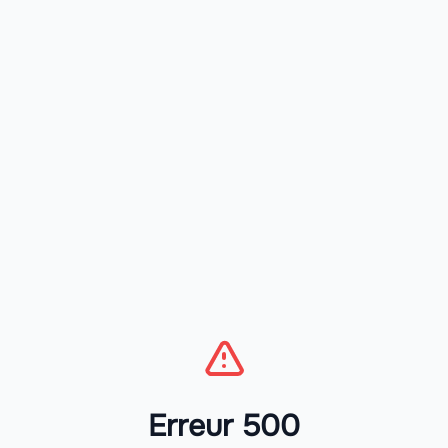
Erreur 500