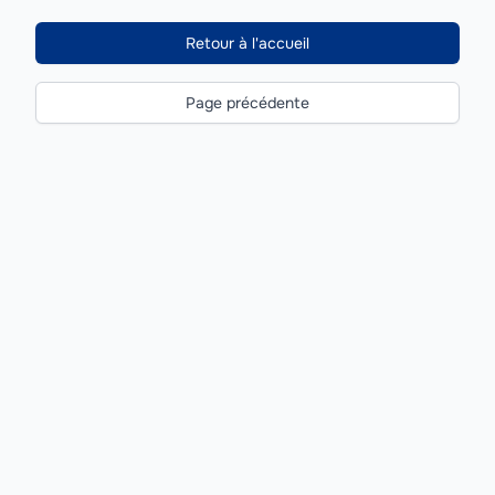
Retour à l'accueil
Page précédente