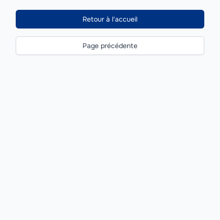
Retour à l'accueil
Page précédente