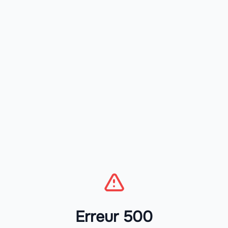
Erreur 500