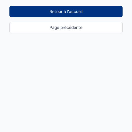
Retour à l'accueil
Page précédente