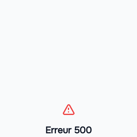
Erreur 500