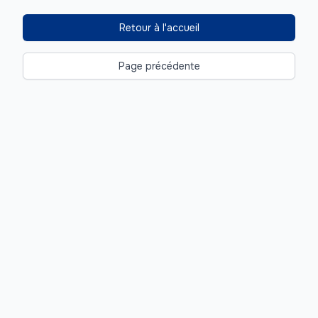
Retour à l'accueil
Page précédente