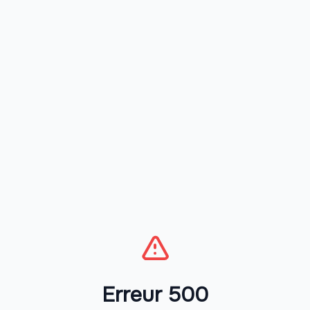
Erreur 500