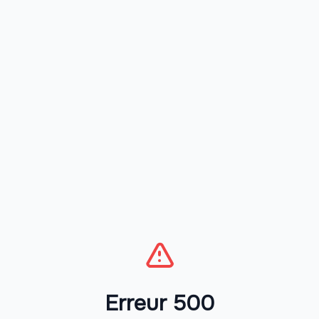
Erreur 500