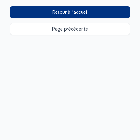
Retour à l'accueil
Page précédente