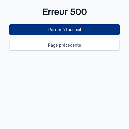
Erreur 500
Retour à l'accueil
Page précédente