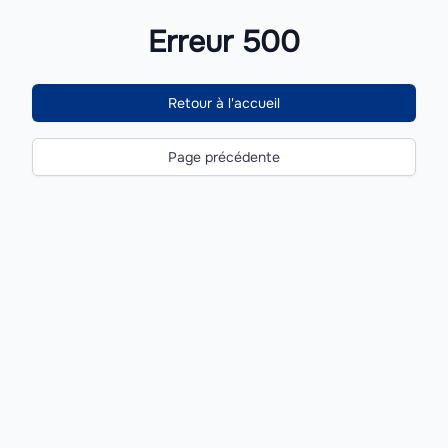
Erreur 500
Retour à l'accueil
Page précédente