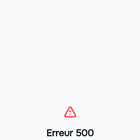
Erreur 500