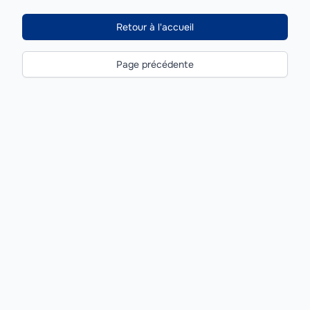
Retour à l'accueil
Page précédente