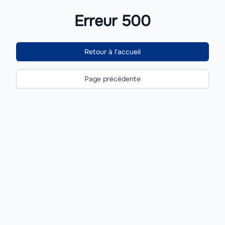
Erreur 500
Retour à l'accueil
Page précédente