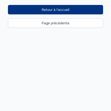
Retour à l'accueil
Page précédente