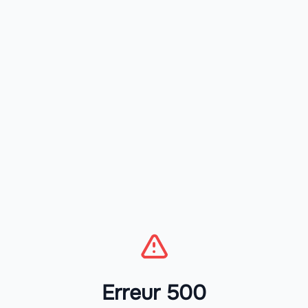
Erreur 500