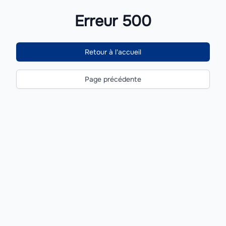
Erreur 500
Retour à l'accueil
Page précédente