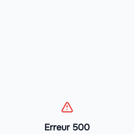
Erreur 500