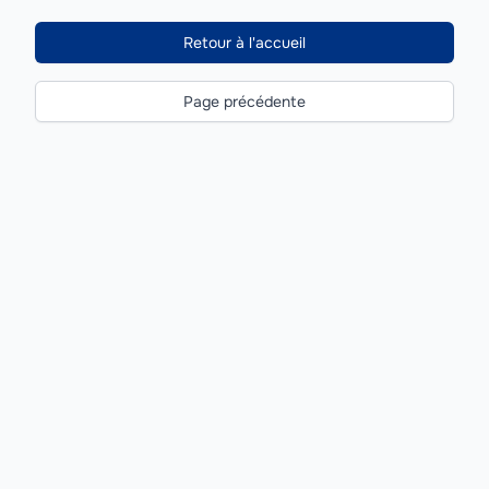
Retour à l'accueil
Page précédente