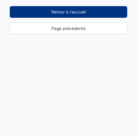
Retour à l'accueil
Page précédente