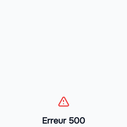
Erreur 500