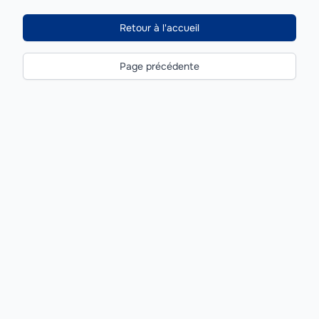
Retour à l'accueil
Page précédente