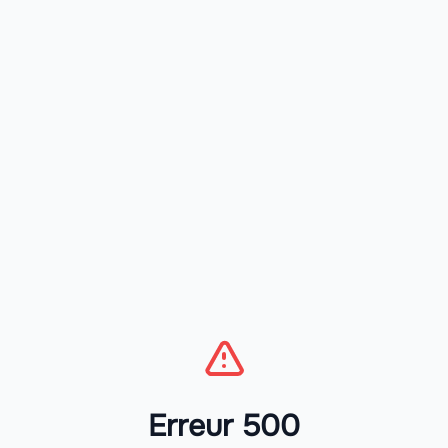
Erreur 500