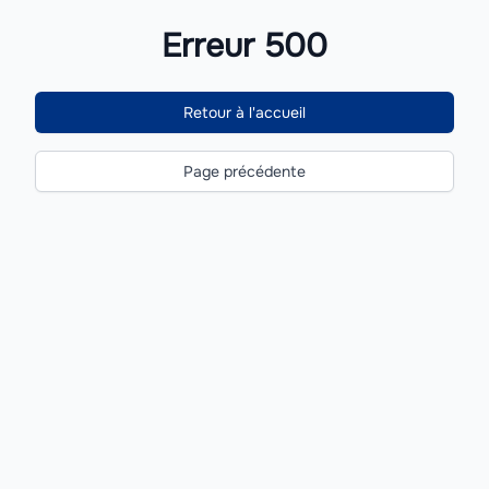
Erreur 500
Retour à l'accueil
Page précédente