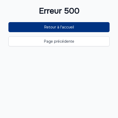
Erreur 500
Retour à l'accueil
Page précédente