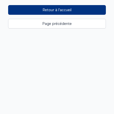
Retour à l'accueil
Page précédente