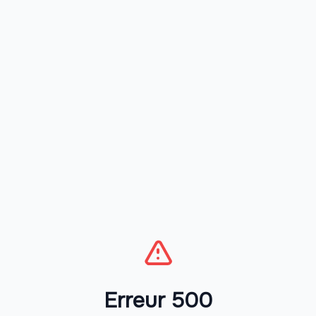
Erreur 500