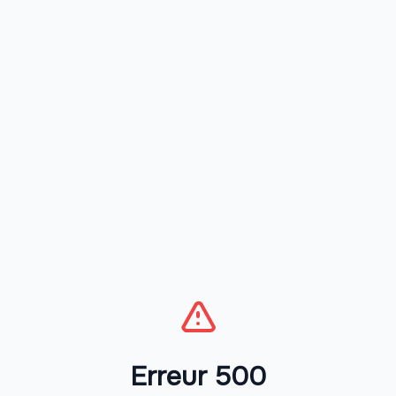
Erreur 500