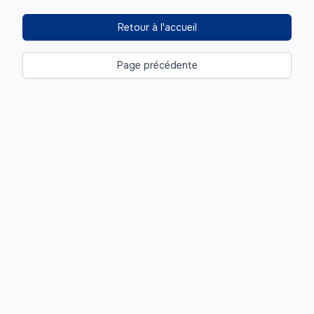
Retour à l'accueil
Page précédente