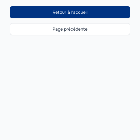
Retour à l'accueil
Page précédente