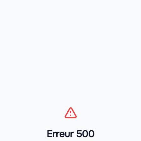
Erreur 500