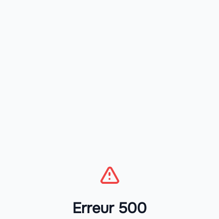
Erreur 500