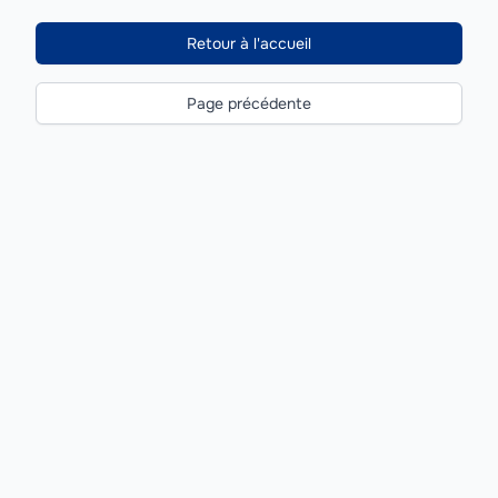
Retour à l'accueil
Page précédente