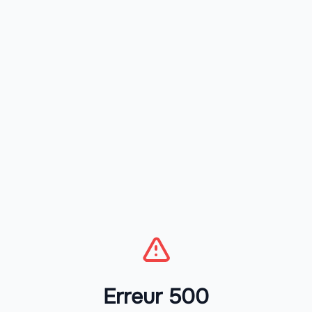
Erreur 500