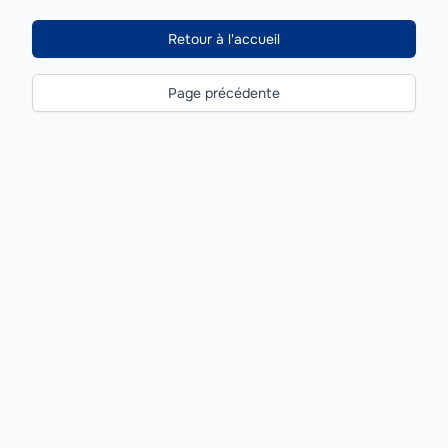
Retour à l'accueil
Page précédente