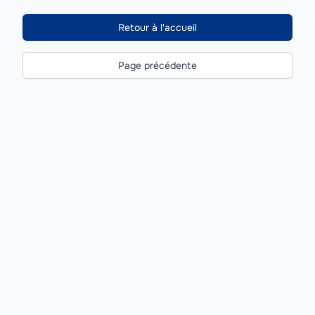
Retour à l'accueil
Page précédente