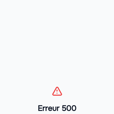
Erreur 500