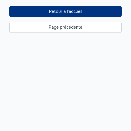
Retour à l'accueil
Page précédente