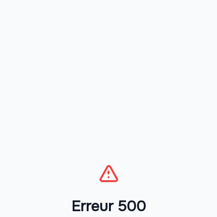
Erreur 500