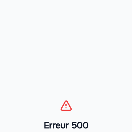
Erreur 500