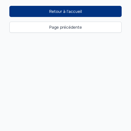
Retour à l'accueil
Page précédente