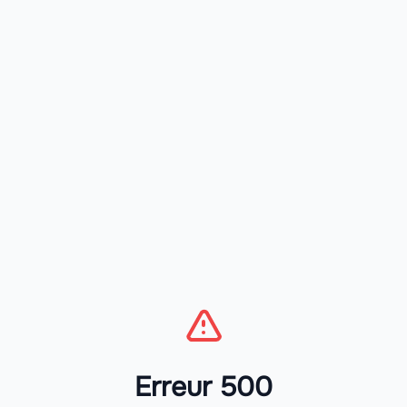
Erreur 500