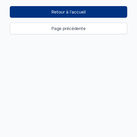
Retour à l'accueil
Page précédente