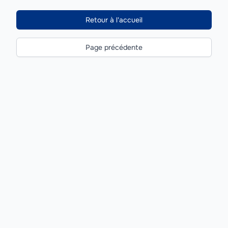
Retour à l'accueil
Page précédente