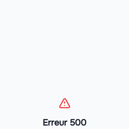
Erreur 500