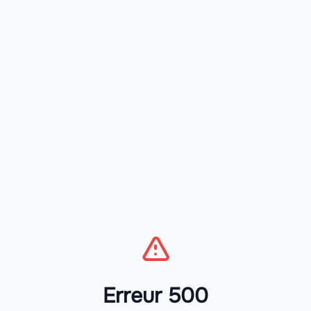
Erreur 500