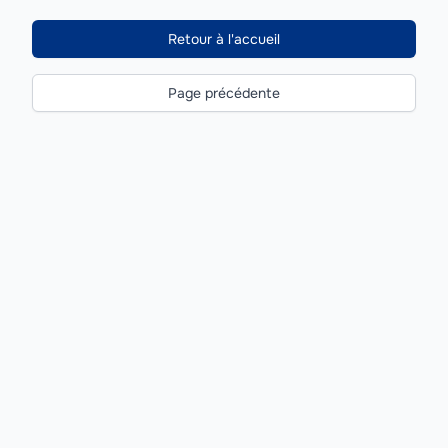
Retour à l'accueil
Page précédente