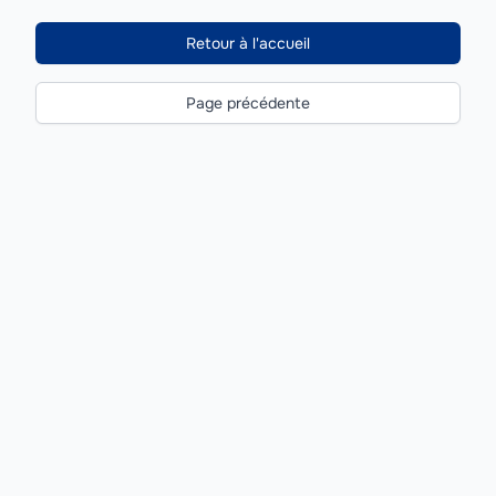
Retour à l'accueil
Page précédente