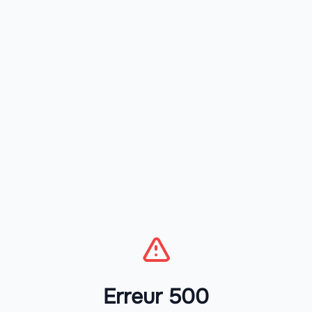
Erreur 500