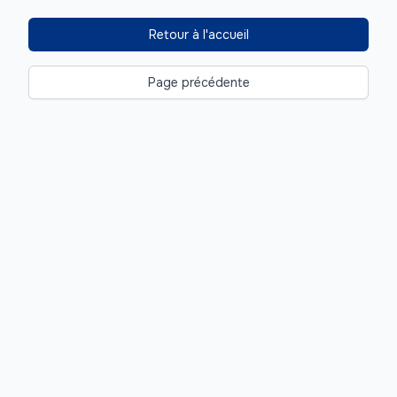
Retour à l'accueil
Page précédente