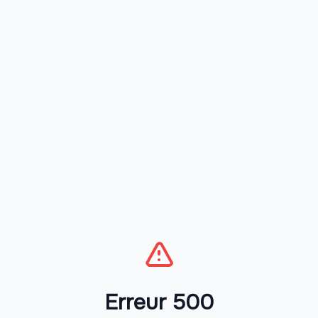
Erreur 500