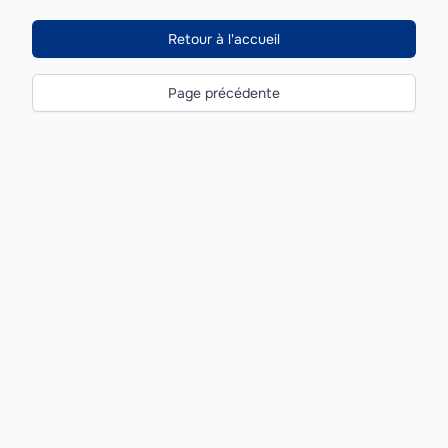
Retour à l'accueil
Page précédente