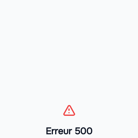
Erreur 500