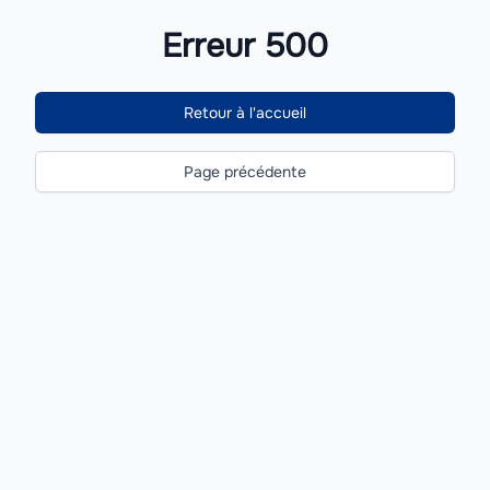
Erreur 500
Retour à l'accueil
Page précédente