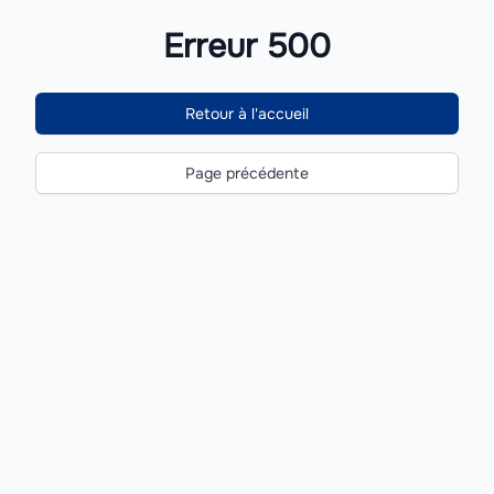
Erreur 500
Retour à l'accueil
Page précédente