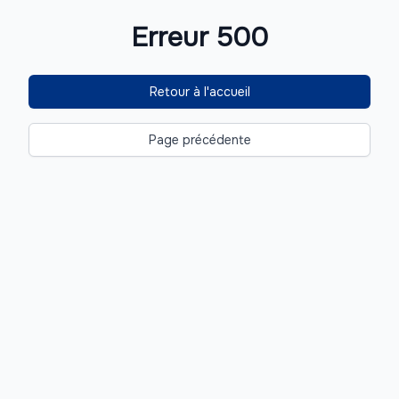
Erreur 500
Retour à l'accueil
Page précédente