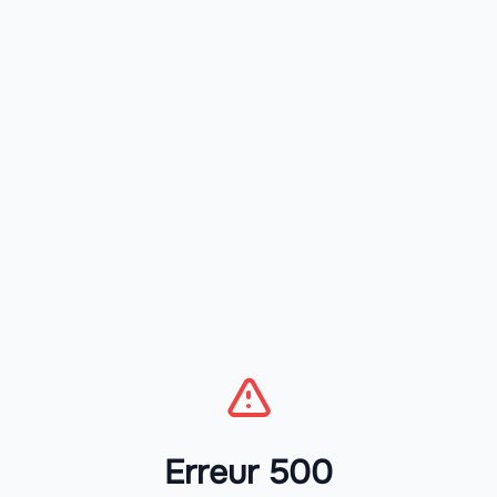
Erreur 500