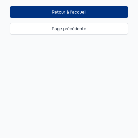
Retour à l'accueil
Page précédente