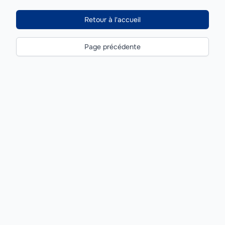
Retour à l'accueil
Page précédente