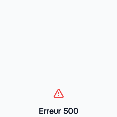
Erreur 500