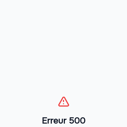
Erreur 500