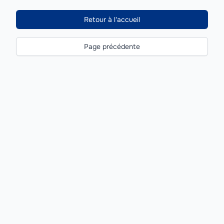
Retour à l'accueil
Page précédente