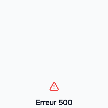
Erreur 500