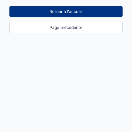
Retour à l'accueil
Page précédente