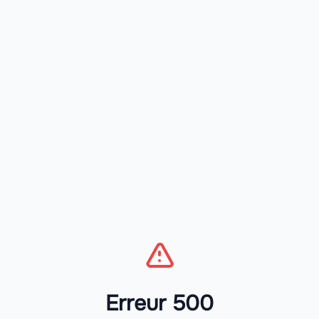
Erreur 500