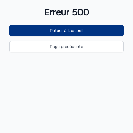
Erreur 500
Retour à l'accueil
Page précédente