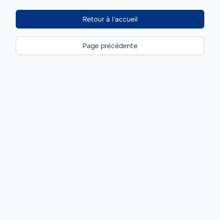
Retour à l'accueil
Page précédente