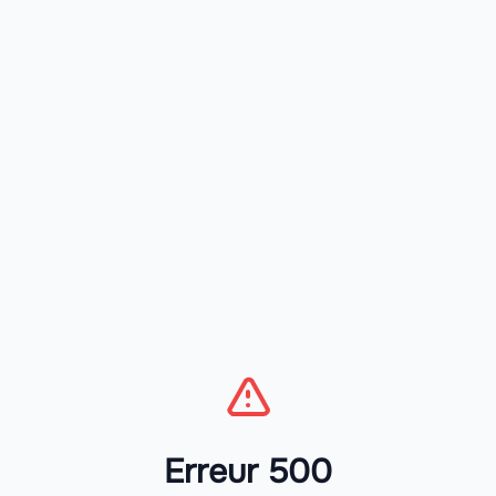
Erreur 500