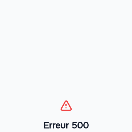
Erreur 500