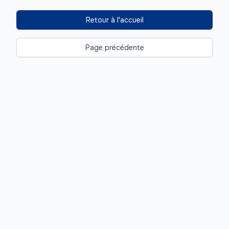
Retour à l'accueil
Page précédente