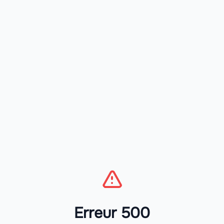
Erreur 500