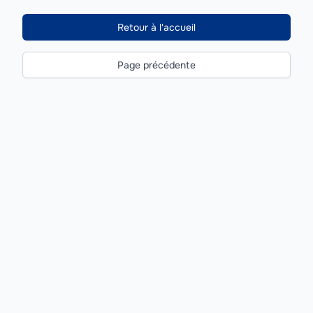
Retour à l'accueil
Page précédente