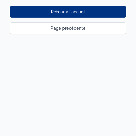
Retour à l'accueil
Page précédente