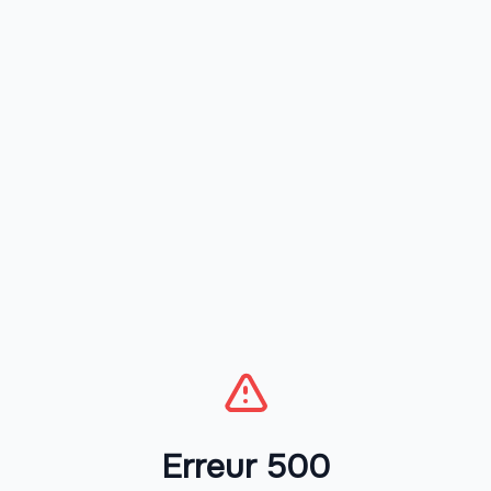
Erreur 500