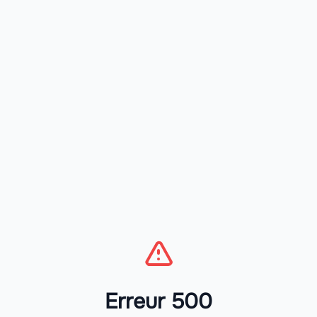
Erreur 500