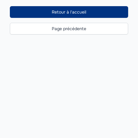
Retour à l'accueil
Page précédente