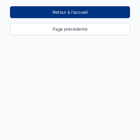
Retour à l'accueil
Page précédente