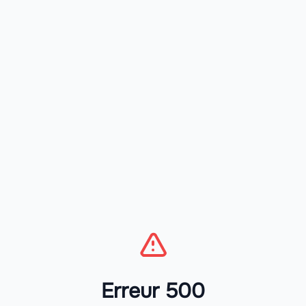
Erreur 500