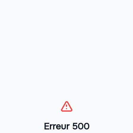
Erreur 500