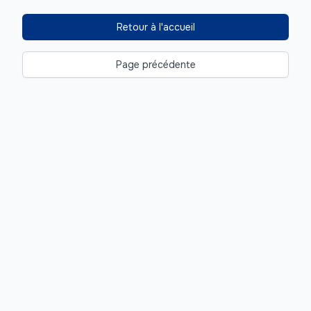
Retour à l'accueil
Page précédente