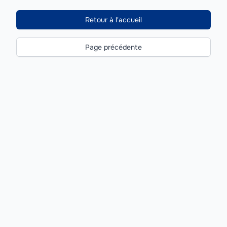
Retour à l'accueil
Page précédente