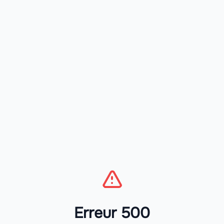
Erreur 500