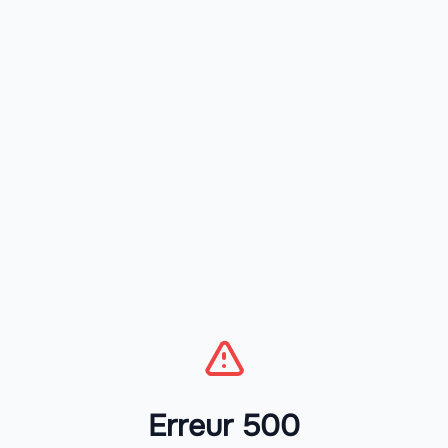
Erreur 500