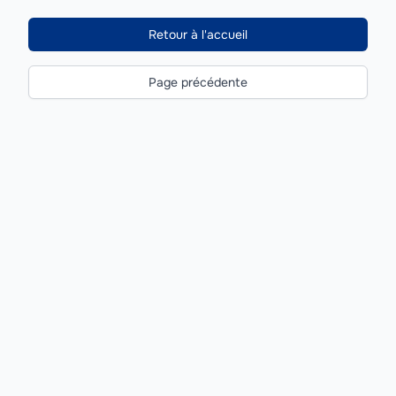
Retour à l'accueil
Page précédente