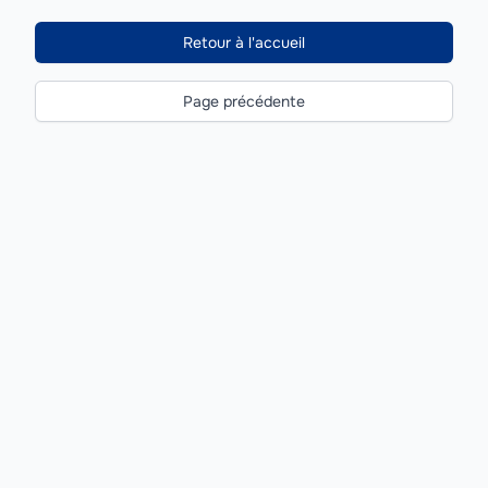
Retour à l'accueil
Page précédente