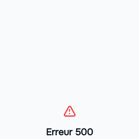
Erreur 500