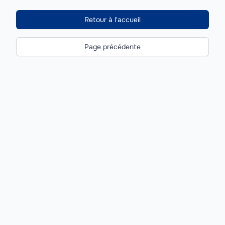
Retour à l'accueil
Page précédente