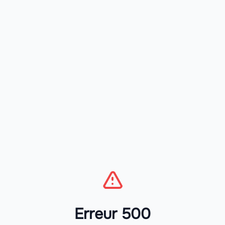
Erreur 500